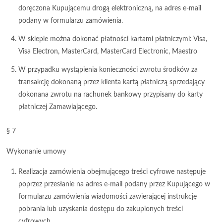
doręczona Kupującemu drogą elektroniczną, na adres e-mail
podany w formularzu zamówienia.
W sklepie można dokonać płatności kartami płatniczymi: Visa,
Visa Electron, MasterCard, MasterCard Electronic, Maestro
W przypadku wystąpienia konieczności zwrotu środków za
transakcję dokonaną przez klienta kartą płatniczą sprzedający
dokonana zwrotu na rachunek bankowy przypisany do karty
płatniczej Zamawiającego.
§ 7
Wykonanie umowy
Realizacja zamówienia obejmującego treści cyfrowe następuje
poprzez przesłanie na adres e-mail podany przez Kupującego w
formularzu zamówienia wiadomości zawierającej instrukcję
pobrania lub uzyskania dostępu do zakupionych treści
cyfrowych.