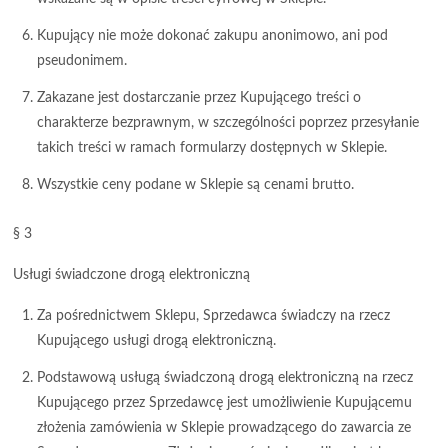
Kupujący nie może dokonać zakupu anonimowo, ani pod
pseudonimem.
Zakazane jest dostarczanie przez Kupującego treści o
charakterze bezprawnym, w szczególności poprzez przesyłanie
takich treści w ramach formularzy dostępnych w Sklepie.
Wszystkie ceny podane w Sklepie są cenami brutto.
§ 3
Usługi świadczone drogą elektroniczną
Za pośrednictwem Sklepu, Sprzedawca świadczy na rzecz
Kupującego usługi drogą elektroniczną.
Podstawową usługą świadczoną drogą elektroniczną na rzecz
Kupującego przez Sprzedawcę jest umożliwienie Kupującemu
złożenia zamówienia w Sklepie prowadzącego do zawarcia ze