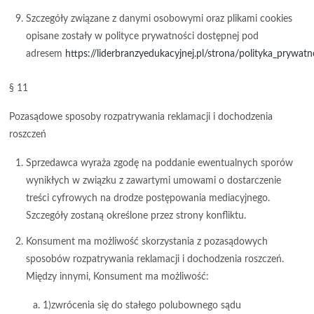
Szczegóły związane z danymi osobowymi oraz plikami cookies
opisane zostały w polityce prywatności dostępnej pod
adresem
https://liderbranzyedukacyjnej.pl/strona/polityka_prywatn
§ 11
Pozasądowe sposoby rozpatrywania reklamacji i dochodzenia
roszczeń
Sprzedawca wyraża zgodę na poddanie ewentualnych sporów
wynikłych w związku z zawartymi umowami o dostarczenie
treści cyfrowych na drodze postępowania mediacyjnego.
Szczegóły zostaną określone przez strony konfliktu.
Konsument ma możliwość skorzystania z pozasądowych
sposobów rozpatrywania reklamacji i dochodzenia roszczeń.
Między innymi, Konsument ma możliwość:
1)zwrócenia się do stałego polubownego sądu