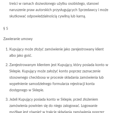
treści w ramach dozwolonego użytku osobistego, stanowi
naruszenie praw autorskich przysługujących Sprzedawcy i może
skutkować odpowiedzialnością cywilną lub karną.
§ 5
Zawieranie umowy
Kupujący może złożyć zamówienie jako zarejestrowany klient
albo jako gość.
Zarejestrowanym klientem jest Kupujący, który posiada konto w
Sklepie. Kupujący może założyć konto poprzez zaznaczenie
stosownego checkboxa w procesie składania zamówienia lub
wypełnienie samodzielnego formularza rejestracji konta
dostępnego w Sklepie.
Jeżeli Kupujący posiada konto w Sklepie, przed złożeniem
zamówienia powinien się do niego zalogować. Logowanie
możliwe jest również w trakcie składania zamówienia poprzez