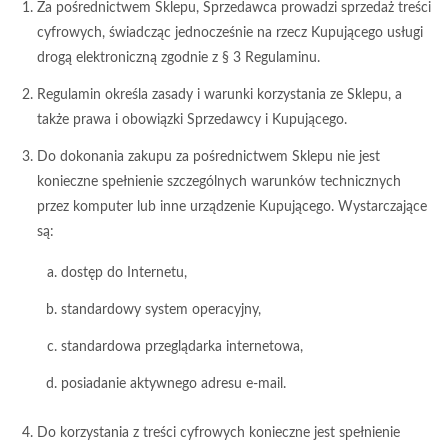
Za pośrednictwem Sklepu, Sprzedawca prowadzi sprzedaż treści
cyfrowych, świadcząc jednocześnie na rzecz Kupującego usługi
drogą elektroniczną zgodnie z § 3 Regulaminu.
Regulamin określa zasady i warunki korzystania ze Sklepu, a
także prawa i obowiązki Sprzedawcy i Kupującego.
Do dokonania zakupu za pośrednictwem Sklepu nie jest
konieczne spełnienie szczególnych warunków technicznych
przez komputer lub inne urządzenie Kupującego. Wystarczające
są:
dostęp do Internetu,
standardowy system operacyjny,
standardowa przeglądarka internetowa,
posiadanie aktywnego adresu e-mail.
Do korzystania z treści cyfrowych konieczne jest spełnienie