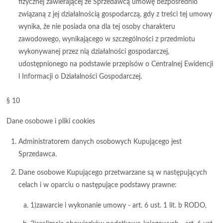
fizycznej zawierającej ze Sprzedawcą umowę bezpośrednio
związaną z jej działalnością gospodarczą, gdy z treści tej umowy
wynika, że nie posiada ona dla tej osoby charakteru
zawodowego, wynikającego w szczególności z przedmiotu
wykonywanej przez nią działalności gospodarczej,
udostępnionego na podstawie przepisów o Centralnej Ewidencji
i Informacji o Działalności Gospodarczej.
§ 10
Dane osobowe i pliki cookies
Administratorem danych osobowych Kupującego jest
Sprzedawca.
Dane osobowe Kupującego przetwarzane są w następujących
celach i w oparciu o następujące podstawy prawne:
1)zawarcie i wykonanie umowy - art. 6 ust. 1 lit. b RODO,