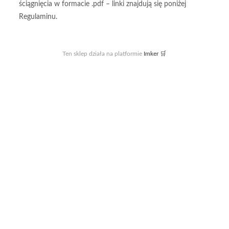
ściągnięcia w formacie .pdf – linki znajdują się poniżej
Regulaminu.
Ten sklep działa na platformie
Imker 🛒