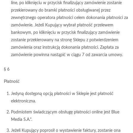
line, po kliknięciu w przycisk finalizujący zamówienie zostanie
przekierowany do bramki płatności obsługiwanej przez
zewnętrznego operatora płatności celem dokonania płatności za
zamówienie. Jeżeli Kupujący wybrał płatność przelewem
bankowym, po kliknięciu w przycisk finalizujący zamówienie
zostanie przekierowany na stronę Sklepu z potwierdzeniem
zamówienia oraz instrukcją dokonania płatności. Zapłata za
zamówienie powinna nastąpić w ciągu 7 od zawarcia umowy.
§ 6
Płatność
Jedyną dostępną opcją płatności w Sklepie jest płatność
elektroniczna.
Podmiotem świadczącym obsługę płatności online jest Blue
Media S.A.".
Jeżeli Kupujący poprosił o wystawienie faktury, zostanie ona