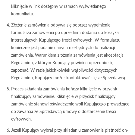
kliknięcie w link dostępny w ramach wyświetlanego
komunikatu.
Złożenie zamówienia odbywa się poprzez wypełnienie
formularza zamówienia po uprzednim dodaniu do koszyka
interesujących Kupującego treści cyfrowych. W formularzu
konieczne jest podanie danych niezbędnych do realizacji
zamówienia. Warunkiem złożenia zamówienia jest akceptacja
Regulaminu, z którym Kupujący powinien uprzednio się
zapoznać. W razie jakichkolwiek wątpliwości dotyczących
Regulaminu, Kupujący może skontaktować się ze Sprzedawcą.
Proces składania zamówienia kończy kliknięcie w przycisk
finalizujący zamówienie. Kliknięcie w przycisk finalizujący
zamówienie stanowi oświadczenie woli Kupującego prowadzące
do zawarcia ze Sprzedawcą umowy o dostarczenie treści
cyfrowych,
Jeżeli Kupujący wybrał przy składaniu zamówienia płatność on-