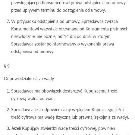
przysługującego Konsumentowi prawa odstąpienia od umowy
przed upływem terminu do odstąpienia od umowy.
W przypadku odstąpienia od umowy, Sprzedawca zwraca
Konsumentowi wszystkie otrzymane od Konsumenta płatności
niezwłocznie, nie później niż 14 dni od dnia, w którym
Sprzedawca został poinformowany o wykonaniu prawa
odstąpienia od umowy.
§ 9
Odpowiedzialność za wady
Sprzedawca ma obowiązek dostarczyć Kupującemu treść
cyfrową wolną od wad.
Sprzedawca jest odpowiedzialny względem Kupującego, jeżeli
treść cyfrowa ma wadę fizyczną lub prawną (rękojmia za wady).
Jeżeli Kupujący stwierdzi wadę treści cyfrowej, powinien