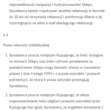
nieprawidłowości związanej z funkcjonowaniem Sklepu.
Sprzedawca będzie rozpatrywać wszelkie reklamacje w terminie
do 30 dni od otrzymania reklamacji i poinformuje Klienta o jej
rozstrzygnięciu na adres e-mail składającego reklamację.
§ 4
Prawa własności intelektualnej
Sprzedawca poucza niniejszym Kupującego, że treści dostępne
na stronach Sklepu oraz treści cyfrowe sprzedawane za
pośrednictwem Sklepu mogą stanowić utwory w rozumieniu
ustawy z dnia 4 lutego 1994 r. o prawie autorskim i prawach
pokrewnych, do których prawa autorskie przysługują
Sprzedawcy.
Sprzedawca poucza niniejszym Kupującego, że dalsze
rozpowszechnianie treści objętych prawami autorskimi przez
Kupującego bez zgody Sprzedawcy, za wyjątkiem korzystania z