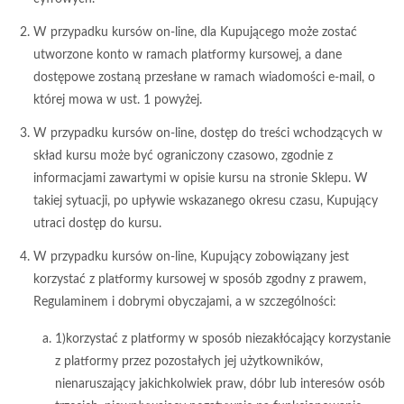
W przypadku kursów on-line, dla Kupującego może zostać
utworzone konto w ramach platformy kursowej, a dane
dostępowe zostaną przesłane w ramach wiadomości e-mail, o
której mowa w ust. 1 powyżej.
W przypadku kursów on-line, dostęp do treści wchodzących w
skład kursu może być ograniczony czasowo, zgodnie z
informacjami zawartymi w opisie kursu na stronie Sklepu. W
takiej sytuacji, po upływie wskazanego okresu czasu, Kupujący
utraci dostęp do kursu.
W przypadku kursów on-line, Kupujący zobowiązany jest
korzystać z platformy kursowej w sposób zgodny z prawem,
Regulaminem i dobrymi obyczajami, a w szczególności:
1)korzystać z platformy w sposób niezakłócający korzystanie
z platformy przez pozostałych jej użytkowników,
nienaruszający jakichkolwiek praw, dóbr lub interesów osób